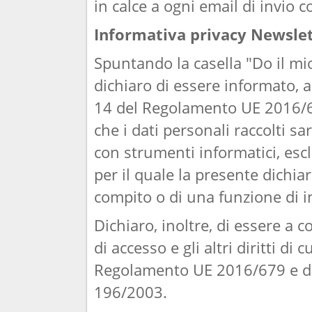
in calce a ogni email di invio 
Informativa privacy Newsle
Spuntando la casella "Do il mi
dichiaro di essere informato, ai 
14 del Regolamento UE 2016/679
che i dati personali raccolti sa
con strumenti informatici, esc
per il quale la presente dichia
compito o di una funzione di i
Dichiaro, inoltre, di essere a c
di accesso e gli altri diritti di 
Regolamento UE 2016/679 e dell
196/2003.