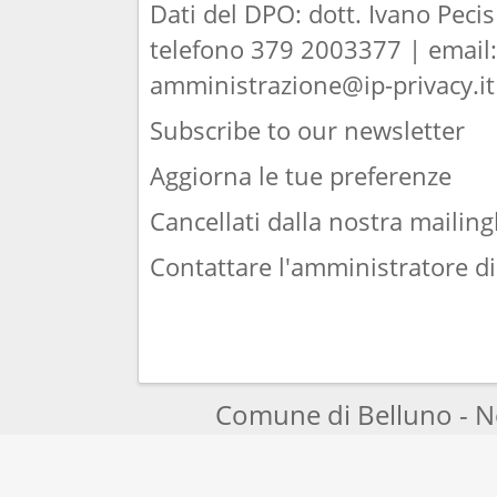
Dati del DPO: dott. Ivano Pecis
telefono 379 2003377 | email
amministrazione@ip-privacy.it
Subscribe to our newsletter
Aggiorna le tue preferenze
Cancellati dalla nostra mailingl
Contattare l'amministratore d
Comune di Belluno - N